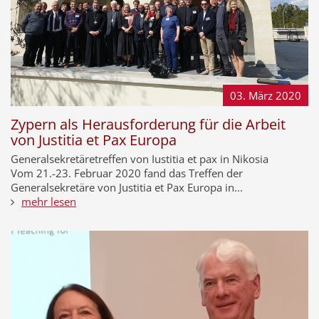
03. März
2020
Zypern als Herausforderung für die Arbeit
von Justitia et Pax Europa
Generalsekretäretreffen von Iustitia et pax in Nikosia
Vom 21.-23. Februar 2020 fand das Treffen der
Generalsekretäre von Justitia et Pax Europa in...
mehr lesen