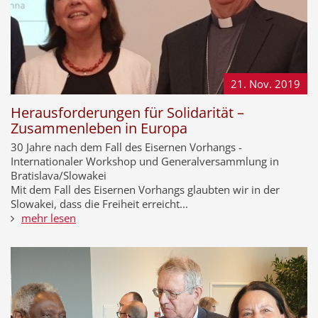
21. Nov.
2019
Herausforderungen für Solidarität –
Zusammenleben in Europa
30 Jahre nach dem Fall des Eisernen Vorhangs -
Internationaler Workshop und Generalversammlung in
Bratislava/Slowakei
Mit dem Fall des Eisernen Vorhangs glaubten wir in der
Slowakei, dass die Freiheit erreicht...
mehr lesen