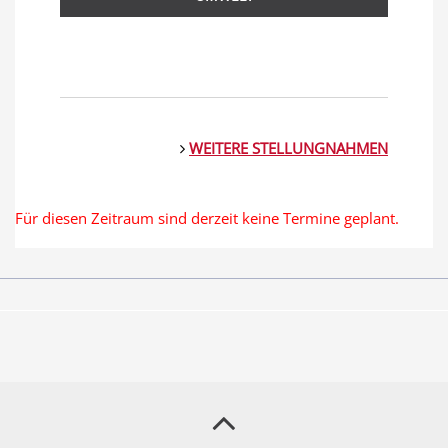
WEITERE STELLUNGNAHMEN
Für diesen Zeitraum sind derzeit keine Termine geplant.