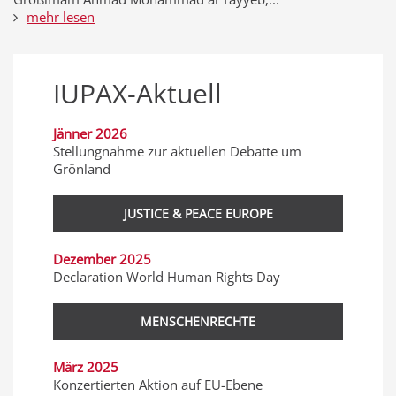
mehr lesen
IUPAX-Aktuell
Jänner 2026
Stellungnahme zur aktuellen Debatte um
Grönland
JUSTICE & PEACE EUROPE
Dezember 2025
Declaration World Human Rights Day
MENSCHENRECHTE
März 2025
Konzertierten Aktion auf EU-Ebene