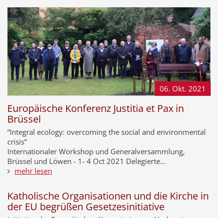
06. Okt.
2021
Europäische Konferenz Justitia et Pax in
Brüssel
“Integral ecology: overcoming the social and environmental
crisis”
Internationaler Workshop und Generalversammlung,
Brüssel und Löwen - 1- 4 Oct 2021 Delegierte...
mehr lesen
Katholische Organisationen und die Kirche in
der EU begrüßen Gesetzesinitiative