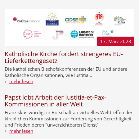
17. März
2023
Katholische Kirche fordert strengeres EU-
Lieferkettengesetz
Die katholischen Bischofskonferenzen der EU und andere
katholische Organisationen, wie Iustitia...
mehr lesen
Papst lobt Arbeit der Iustitia-et-Pax-
Kommissionen in aller Welt
Franziskus würdigt in Botschaft an virtuelles Welttreffen der
kirchlichen Kommissionen zur Förderung von Gerechtigkeit
und Frieden deren "unverzichtbaren Dienst"
mehr lesen