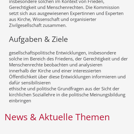
insbesondere solchen im Kontext von Frieden,
Gerechtigkeit und Menschenrechten. Die Kommission
setzt sich aus ausgewiesenen Expertinnen und Experten
aus Kirche, Wissenschaft und organisierter
Zivilgesellschaft zusammen.
Aufgaben & Ziele
gesellschaftspolitische Entwicklungen, insbesondere
solche im Bereich des Friedens, der Gerechtigkeit und der
Menschenrechte beobachten und analysieren
innerhalb der Kirche und einer interessierten
Öffentlichkeit über diese Entwicklungen informieren und
dafür sensibilisieren
ethische und politische Grundfragen aus der Sicht der
kirchlichen Soziallehre in die politische Meinungsbildung
einbringen
News & Aktuelle Themen