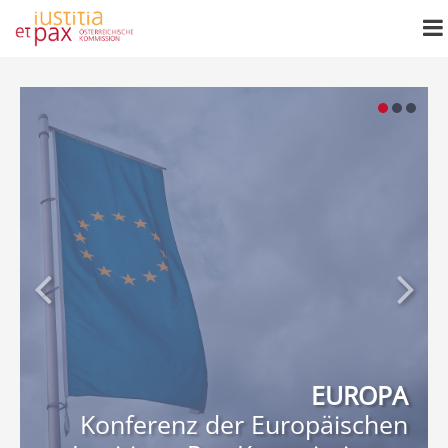
EUROPA
Konferenz der Europäischen