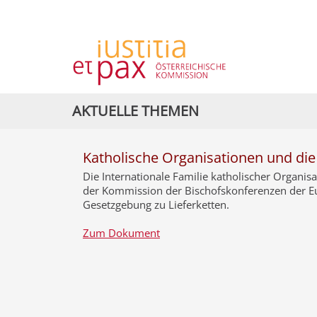
AKTUELLE THEMEN
Katholische Organisationen und die 
Die Internationale Familie katholischer Organisa
der Kommission der Bischofskonferenzen der Eu
Gesetzgebung zu Lieferketten.
Zum Dokument