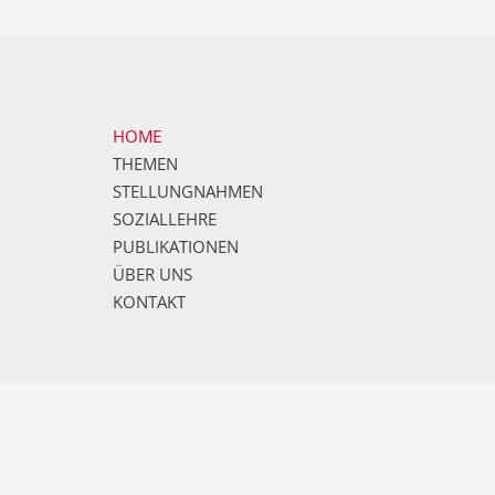
HOME
THEMEN
STELLUNGNAHMEN
SOZIALLEHRE
PUBLIKATIONEN
ÜBER UNS
KONTAKT