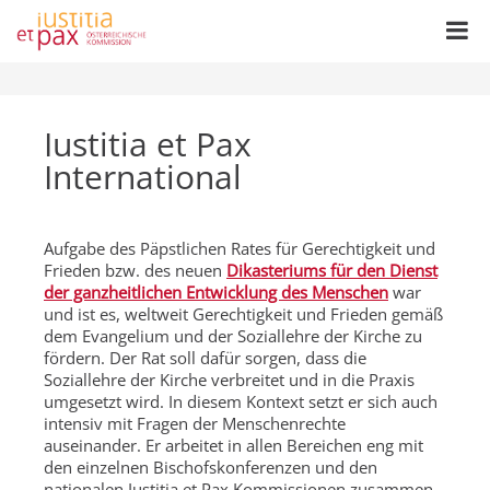
Iustitia et Pax
International
Aufgabe des Päpstlichen Rates für Gerechtigkeit und
Frieden bzw. des neuen
Dikasteriums für den Dienst
der ganzheitlichen Entwicklung des Menschen
war
und ist es, weltweit Gerechtigkeit und Frieden gemäß
dem Evangelium und der Soziallehre der Kirche zu
fördern. Der Rat soll dafür sorgen, dass die
Soziallehre der Kirche verbreitet und in die Praxis
umgesetzt wird. In diesem Kontext setzt er sich auch
intensiv mit Fragen der Menschenrechte
auseinander. Er arbeitet in allen Bereichen eng mit
den einzelnen Bischofskonferenzen und den
nationalen Iustitia et Pax Kommissionen zusammen.