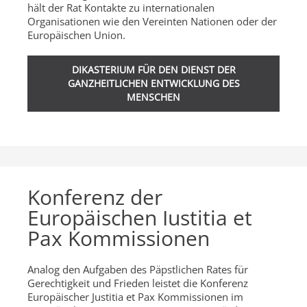
hält der Rat Kontakte zu internationalen
Organisationen wie den Vereinten Nationen oder der
Europäischen Union.
DIKASTERIUM FÜR DEN DIENST DER
GANZHEITLICHEN ENTWICKLUNG DES
MENSCHEN
Konferenz der
Europäischen Iustitia et
Pax Kommissionen
Analog den Aufgaben des Päpstlichen Rates für
Gerechtigkeit und Frieden leistet die Konferenz
Europäischer Justitia et Pax Kommissionen im