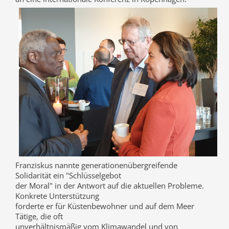
Franziskus nannte generationenübergreifende
Solidarität ein "Schlüsselgebot
der Moral" in der Antwort auf die aktuellen Probleme.
Konkrete Unterstützung
forderte er für Küstenbewohner und auf dem Meer
Tätige, die oft
unverhältnismäßig vom Klimawandel und von