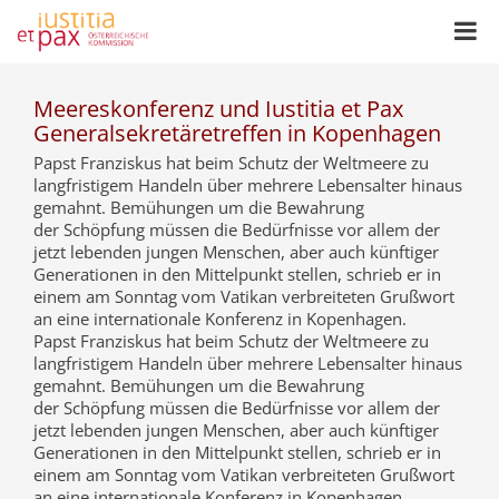
Meereskonferenz und Iustitia et Pax
Generalsekretäretreffen in Kopenhagen
Papst Franziskus hat beim Schutz der Weltmeere zu
langfristigem Handeln über mehrere Lebensalter hinaus
gemahnt. Bemühungen um die Bewahrung
der Schöpfung müssen die Bedürfnisse vor allem der
jetzt lebenden jungen Menschen, aber auch künftiger
Generationen in den Mittelpunkt stellen, schrieb er in
einem am Sonntag vom Vatikan verbreiteten Grußwort
an eine internationale Konferenz in Kopenhagen.
Papst Franziskus hat beim Schutz der Weltmeere zu
langfristigem Handeln über mehrere Lebensalter hinaus
gemahnt. Bemühungen um die Bewahrung
der Schöpfung müssen die Bedürfnisse vor allem der
jetzt lebenden jungen Menschen, aber auch künftiger
Generationen in den Mittelpunkt stellen, schrieb er in
einem am Sonntag vom Vatikan verbreiteten Grußwort
an eine internationale Konferenz in Kopenhagen.