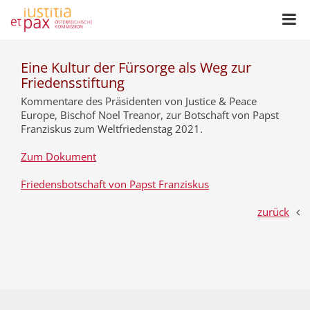
Eine Kultur der Fürsorge als Weg zur
Friedensstiftung
Kommentare des Präsidenten von Justice & Peace
Europe, Bischof Noel Treanor, zur Botschaft von Papst
Franziskus zum Weltfriedenstag 2021.
Zum Dokument
Friedensbotschaft von Papst Franziskus
zurück