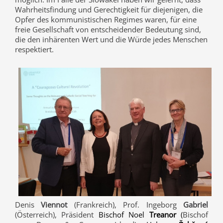
Wahrheitsfindung und Gerechtigkeit für diejenigen, die
Opfer des kommunistischen Regimes waren, für eine
freie Gesellschaft von entscheidender Bedeutung sind,
die den inhärenten Wert und die Würde jedes Menschen
respektiert.
Denis
Viennot
(Frankreich), Prof. Ingeborg
Gabriel
(Österreich), Präsident
Bischof Noel
Treanor
(
Bischof