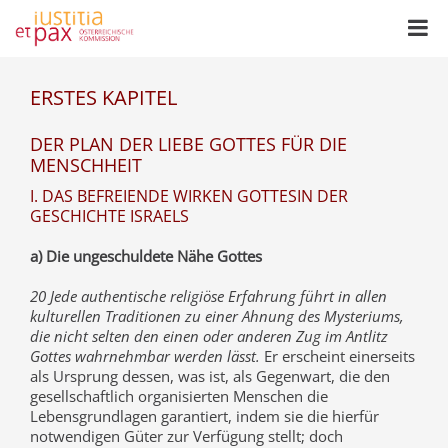
ERSTES KAPITEL
DER PLAN DER LIEBE GOTTES FÜR DIE
MENSCHHEIT
I. DAS BEFREIENDE WIRKEN GOTTESIN DER
GESCHICHTE ISRAELS
a) Die ungeschuldete Nähe Gottes
20 Jede authentische religiöse Erfahrung führt in allen
kulturellen Traditionen zu einer Ahnung des Mysteriums,
die nicht selten den einen oder anderen Zug im Antlitz
Gottes wahrnehmbar werden lässt.
Er erscheint einerseits
als Ursprung dessen, was ist, als Gegenwart, die den
gesellschaftlich organisierten Menschen die
Lebensgrundlagen garantiert, indem sie die hierfür
notwendigen Güter zur Verfügung stellt; doch