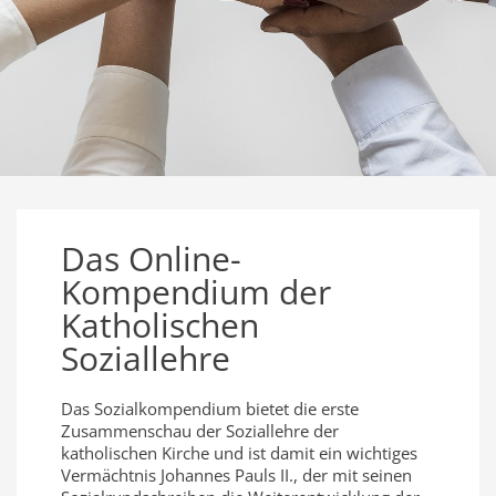
Das Online-
Kompendium der
Katholischen
Soziallehre
Das Sozialkompendium bietet die erste
Zusammenschau der Soziallehre der
katholischen Kirche und ist damit ein wichtiges
Vermächtnis Johannes Pauls II., der mit seinen