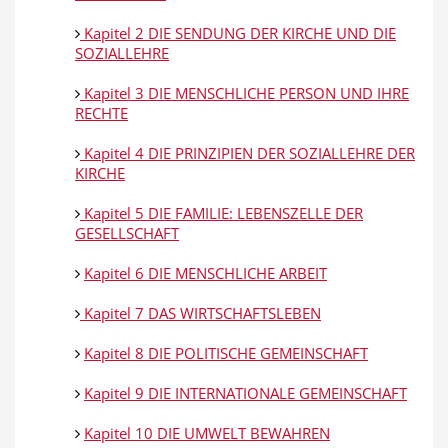
Kapitel 2 DIE SENDUNG DER KIRCHE UND DIE
SOZIALLEHRE
Kapitel 3 DIE MENSCHLICHE PERSON UND IHRE
RECHTE
Kapitel 4 DIE PRINZIPIEN DER SOZIALLEHRE DER
KIRCHE
Kapitel 5 DIE FAMILIE: LEBENSZELLE DER
GESELLSCHAFT
Kapitel 6 DIE MENSCHLICHE ARBEIT
Kapitel 7 DAS WIRTSCHAFTSLEBEN
Kapitel 8 DIE POLITISCHE GEMEINSCHAFT
Kapitel 9 DIE INTERNATIONALE GEMEINSCHAFT
Kapitel 10 DIE UMWELT BEWAHREN