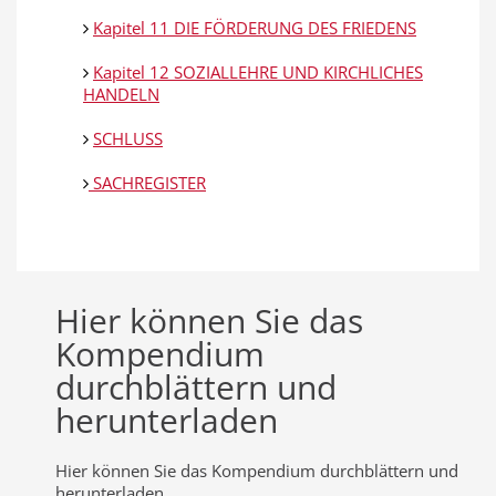
Kapitel 11 DIE FÖRDERUNG DES FRIEDENS
Kapitel 12 SOZIALLEHRE UND KIRCHLICHES
HANDELN
SCHLUSS
SACHREGISTER
Hier können Sie das
Kompendium
durchblättern und
herunterladen
Hier können Sie das Kompendium durchblättern und
herunterladen