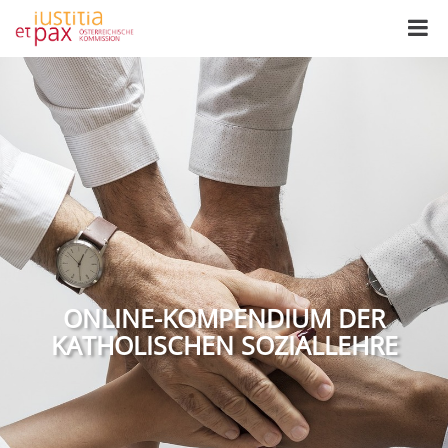
ONLINE-KOMPENDIUM DER
KATHOLISCHEN SOZIALLEHRE