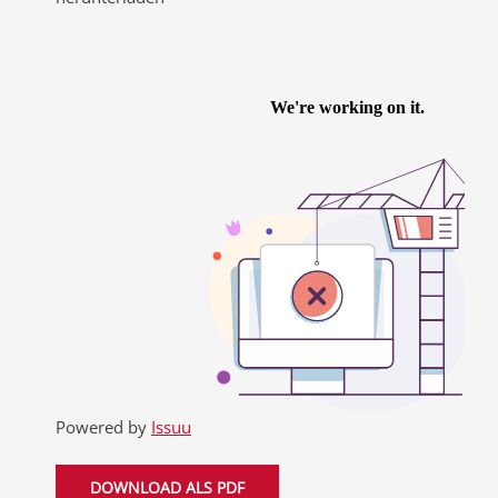
Powered by
Issuu
DOWNLOAD ALS PDF