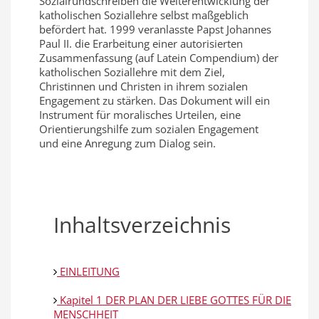
Sozialrundschreiben die Weiterentwicklung der
katholischen Soziallehre selbst maßgeblich
befördert hat. 1999 veranlasste Papst Johannes
Paul II. die Erarbeitung einer autorisierten
Zusammenfassung (auf Latein Compendium) der
katholischen Soziallehre mit dem Ziel,
Christinnen und Christen in ihrem sozialen
Engagement zu stärken. Das Dokument will ein
Instrument für moralisches Urteilen, eine
Orientierungshilfe zum sozialen Engagement
und eine Anregung zum Dialog sein.
Inhaltsverzeichnis
EINLEITUNG
Kapitel 1 DER PLAN DER LIEBE GOTTES FÜR DIE
MENSCHHEIT