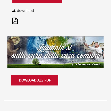
downlaod
DOWLOAD ALS PDF