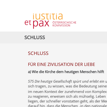
SCHLUSS
SCHLUSS
FÜR EINE ZIVILISATION DER LIEBE
a) Wie die Kirche dem heutigen Menschen hilft
575 Die heutige Gesellschaft spürt und erlebt ei
sich tragen, zu wissen, was die Bedeutung seines
im neuen Kontext der zunehmend von Komplexit
zu reagieren, erweisen sich als mühselig. Leben
liegen, der schneller vonstatten geht, als der
darauf hin, dass die Menschen „in den nationa