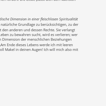
ische Dimension in einer fleischlosen Spiritualität
natürliche Grundlage zu berücksichtigen, zu der
tet den anderen und dessen Rechte. Sie verlangt
Leben zu bewahren sucht, wird es verlieren; wer
hen Dimension der menschlichen Beziehungen
„Am Ende dieses Lebens werde ich mit leeren
oll Makel in deinen Augen! Ich will mich also mit