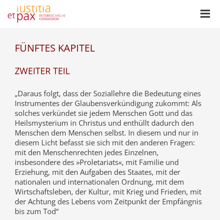
FÜNFTES KAPITEL
ZWEITER TEIL
„Daraus folgt, dass der Soziallehre die Bedeutung eines
Instrumentes der Glaubensverkündigung zukommt: Als
solches verkündet sie jedem Menschen Gott und das
Heilsmysterium in Christus und enthüllt dadurch den
Menschen dem Menschen selbst. In diesem und nur in
diesem Licht befasst sie sich mit den anderen Fragen:
mit den Menschenrechten jedes Einzelnen,
insbesondere des »Proletariats«, mit Familie und
Erziehung, mit den Aufgaben des Staates, mit der
nationalen und internationalen Ordnung, mit dem
Wirtschaftsleben, der Kultur, mit Krieg und Frieden, mit
der Achtung des Lebens vom Zeitpunkt der Empfängnis
bis zum Tod“