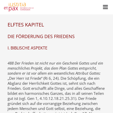
ELFTES KAPITEL
DIE FÖRDERUNG DES FRIEDENS
I. BIBLISCHE ASPEKTE
488 Der Frieden ist nicht nur ein Geschenk Gottes und ein
menschliches Projekt, das dem Plan Gottes entspricht,
sondern er ist vor allem ein wesentliches Attribut Gottes:
„Der Herr ist Friede“ (Ri 6, 24). Die Schöpfung, die ein
Abglanz der Herrlichkeit Gottes ist, sehnt sich nach
Frieden. Gott erschafft alle Dinge, und alles Geschaffene
bildet ein harmonisches Ganzes, das in all seinen Teilen
gut ist (vgl. Gen 1, 4.10.12.18.21.25.31). Der Friede
gründet sich auf die vorrangige Beziehung zwischen
jedem Menschen und Gott selbst, eine Beziehung, die