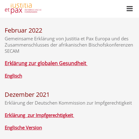
Februar 2022
Gemeinsame Erklärung von Justitia et Pax Europa und des
Zusammenschlusses der afrikanischen Bischofskonferenzen
SECAM
Erklärung zur globalen Gesundheit
Englisch
Dezember 2021
Erklärung der Deutschen Kommission zur Impfgerechtigkeit
Erklärung zur Impfgerechtigkeit
Englische Version