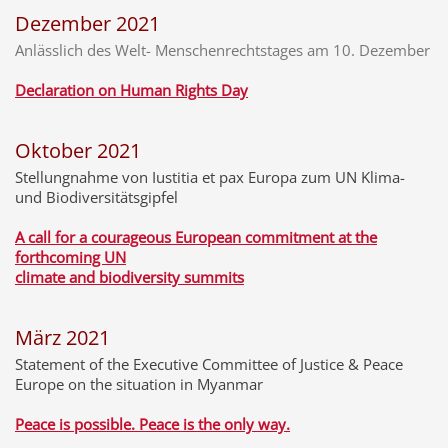
Dezember 2021
Anlässlich des Welt- Menschenrechtstages am 10. Dezember
Declaration on Human Rights Day
Oktober 2021
Stellungnahme von Iustitia et pax Europa zum UN Klima-
und Biodiversitätsgipfel
A call for a courageous European commitment at the
forthcoming UN
climate and biodiversity summits
März 2021
Statement of the Executive Committee of Justice & Peace
Europe on the situation in Myanmar
Peace is possible. Peace is the only way.